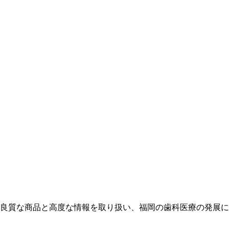
良質な商品と高度な情報を取り扱い、福岡の歯科医療の発展に