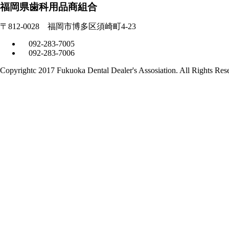
福岡県歯科用品商組合
〒812-0028 福岡市博多区須崎町4-23
092-283-7005
092-283-7006
Copyrightc 2017 Fukuoka Dental Dealer's Assosiation. All Rights Res