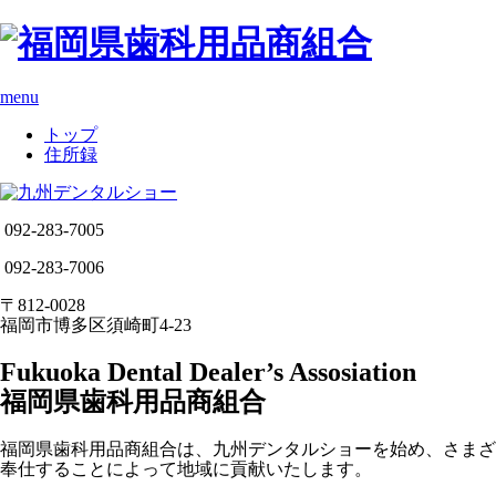
menu
トップ
住所録
092-283-7005
092-283-7006
〒812-0028
福岡市博多区須崎町4-23
Fukuoka Dental Dealer’s Assosiation
福岡県歯科用品商組合
福岡県歯科用品商組合は、九州デンタルショーを始め、さまざ
奉仕することによって地域に貢献いたします。