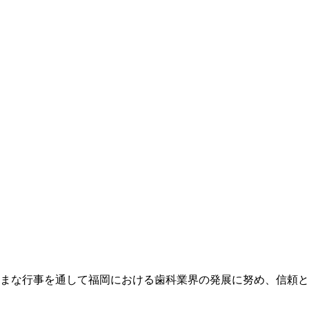
まな行事を通して福岡における歯科業界の発展に努め、信頼と