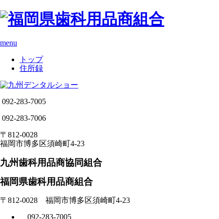
menu
トップ
住所録
092-283-7005
092-283-7006
〒812-0028
福岡市博多区須崎町4-23
九州歯科用品商協同組合
福岡県歯科用品商組合
〒812-0028 福岡市博多区須崎町4-23
092-283-7005